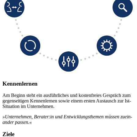
Kennenlernen
Am Beginn steht ein ausführliches und kostenfreies Gespräch zum
gegenseitigen Kennenlernen sowie einem ersten Austausch zur Ist-
Situation im Unternehmen.
»Unternehmen, Berater:in und Entwicklungsthemen müssen zuein­
ander passen.«
Ziele