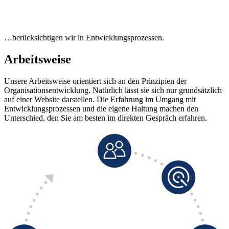
KOOPERATION
…berücksichtigen wir in Entwicklungsprozessen.
Arbeitsweise
Unsere Arbeitsweise orientiert sich an den Prinzipien der
Organisationsentwicklung. Natürlich lässt sie sich nur grundsätzlich
auf einer Website darstellen. Die Erfahrung im Umgang mit
Entwicklungsprozessen und die eigene Haltung machen den
Unterschied, den Sie am besten im direkten Gespräch erfahren.