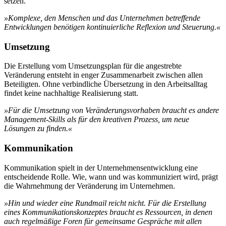
setzen.
»Komplexe, den Menschen und das Unternehmen betreffende
Entwicklungen benötigen kontinuierliche Reflexion und Steuerung.«
Umsetzung
Die Erstellung vom Umsetzungsplan für die angestrebte
Veränderung entsteht in enger Zusammenarbeit zwischen allen
Beteiligten. Ohne verbindliche Übersetzung in den Arbeitsalltag
findet keine nachhaltige Realisierung statt.
»Für die Umsetzung von Veränderungsvorhaben braucht es andere
Management-Skills als für den kreativen Prozess, um neue
Lösungen zu finden.«
Kommunikation
Kommunikation spielt in der Unternehmensentwicklung eine
entscheidende Rolle. Wie, wann und was kommuniziert wird, prägt
die Wahrnehmung der Veränderung im Unternehmen.
»Hin und wieder eine Rundmail reicht nicht. Für die Erstellung
eines Kommunikationskonzeptes braucht es Ressourcen, in denen
auch regelmäßige Foren für gemeinsame Gespräche mit allen