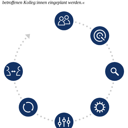
betroffenen Kolleg:innen eingeplant werden.«