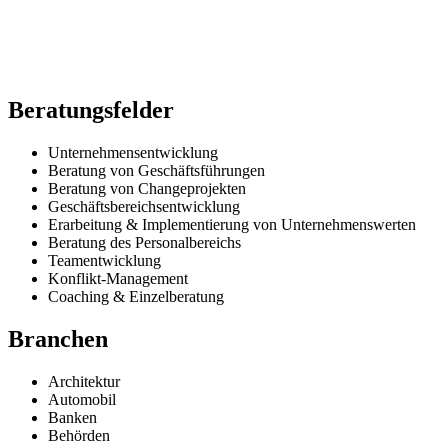
Beratungsfelder
Unternehmensentwicklung
Beratung von Geschäftsführungen
Beratung von Changeprojekten
Geschäftsbereichsentwicklung
Erarbeitung & Implementierung von Unternehmenswerten
Beratung des Personalbereichs
Teamentwicklung
Konflikt-Management
Coaching & Einzelberatung
Branchen
Architektur
Automobil
Banken
Behörden