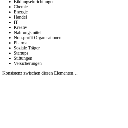
Bildungseinrichtungen
Chemie
Energie
Handel
IT
Kreativ
Nahrungsmittel
Non-profit Organisationen
Pharma
Soziale Träger
Startups
Stiftungen
Versicherungen
Konsistenz zwischen diesen Elementen…
MENSCH
ARBEIT